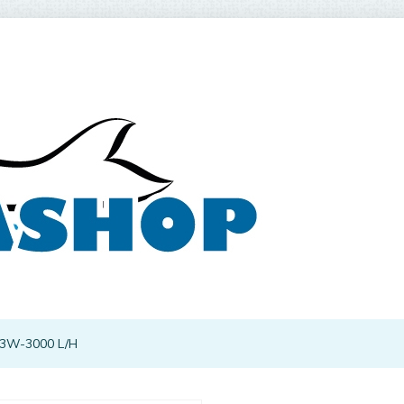
3W-3000 L/H