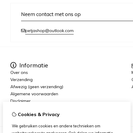
Neem contact met ons op
petjashop@outlook.com
Informatie
Over ons
Verzending
Afwezig (geen verzending)
Algemene voorwaarden
Disclaimer
Cookieverklaring
Cookies & Privacy
We gebruiken cookies en andere technieken om