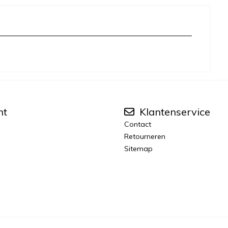
nt
Klantenservice
Contact
Retourneren
Sitemap