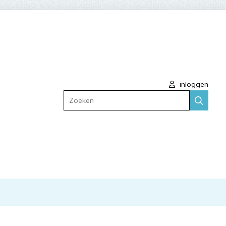
inloggen
Zoeken