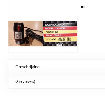
Omschrijving
0 review(s)