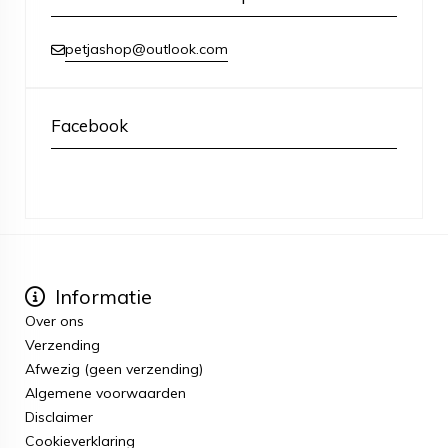
petjashop@outlook.com
Facebook
Informatie
Over ons
Verzending
Afwezig (geen verzending)
Algemene voorwaarden
Disclaimer
Cookieverklaring