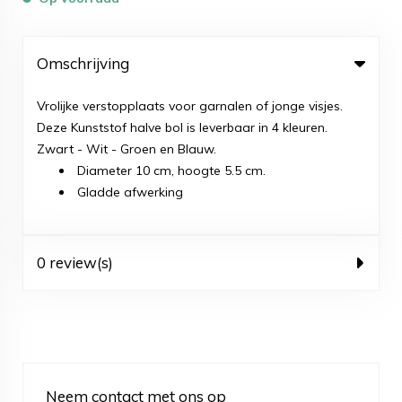
Omschrijving
Vrolijke verstopplaats voor garnalen of jonge visjes.
Deze Kunststof halve bol is leverbaar in 4 kleuren.
Zwart - Wit - Groen en Blauw.
Diameter 10 cm, hoogte 5.5 cm.
Gladde afwerking
0 review(s)
Neem contact met ons op