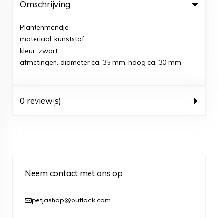
Omschrijving
Plantenmandje
materiaal: kunststof
kleur: zwart
afmetingen. diameter ca. 35 mm, hoog ca. 30 mm
0 review(s)
Neem contact met ons op
petjashop@outlook.com