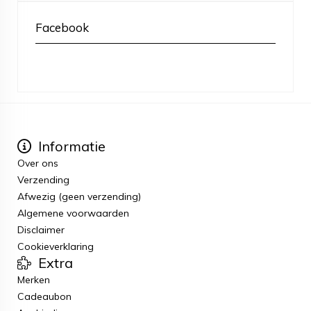
Facebook
Informatie
Over ons
Verzending
Afwezig (geen verzending)
Algemene voorwaarden
Disclaimer
Cookieverklaring
Extra
Merken
Cadeaubon