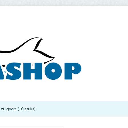
 zuignap (10 stuks)