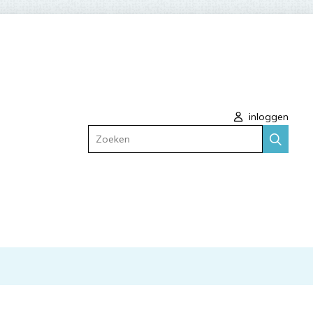
inloggen
Zoeken