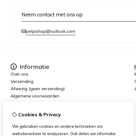
Neem contact met ons op
petjashop@outlook.com
Informatie
Over ons
Verzending
Afwezig (geen verzending)
Algemene voorwaarden
Disclaimer
Cookieverklaring
Cookies & Privacy
We gebruiken cookies en andere technieken om
websiteverkeer te analyseren. Ook delen we informatie