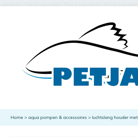
Home
>
aqua pompen & accessoires
>
luchtslang houder met