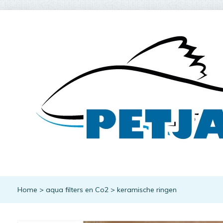
Home
>
aqua filters en Co2
>
keramische ringen