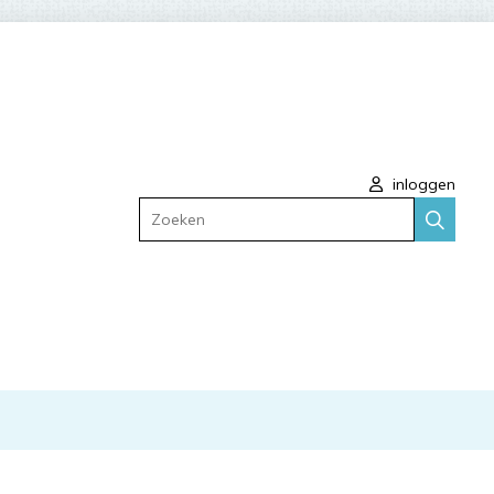
inloggen
Zoeken