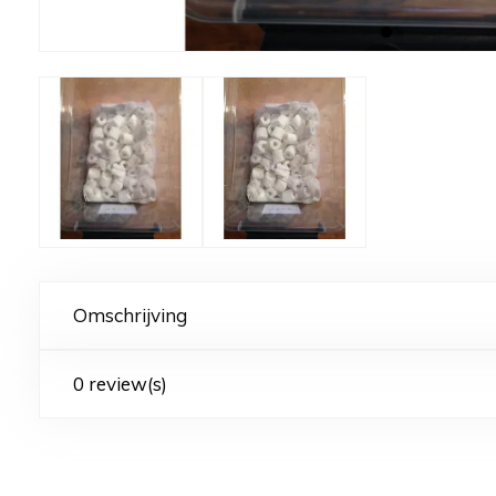
Omschrijving
0 review(s)