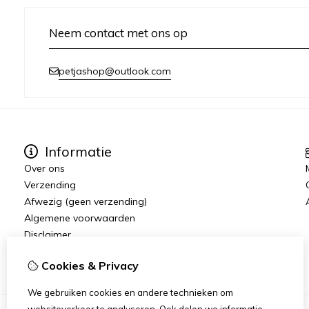
Neem contact met ons op
petjashop@outlook.com
Informatie
Over ons
Verzending
Afwezig (geen verzending)
Algemene voorwaarden
Disclaimer
Cookieverklaring
Cookies & Privacy
We gebruiken cookies en andere technieken om