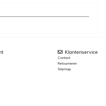
nt
Klantenservice
Contact
Retourneren
Sitemap