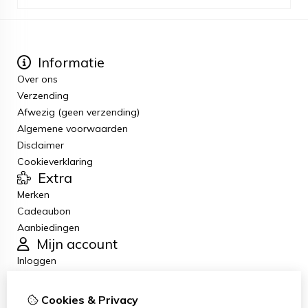
Informatie
Over ons
Verzending
Afwezig (geen verzending)
Algemene voorwaarden
Disclaimer
Cookieverklaring
Extra
Merken
Cadeaubon
Aanbiedingen
Mijn account
Inloggen
Bestelhistorie
Verlanglijst
Cookies & Privacy