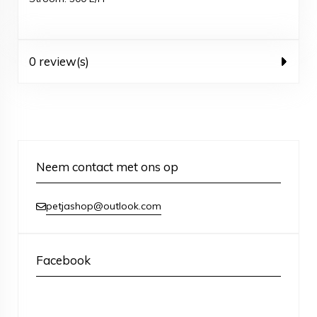
0 review(s)
Neem contact met ons op
petjashop@outlook.com
Facebook