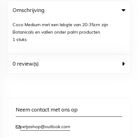
Omschrijving
Coco Medium met een lebgte van 20-35cm zijn
Botanicals en vallen onder palm producten.
1 stuks
0 review(s)
Neem contact met ons op
petjashop@outlook.com