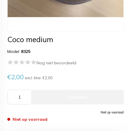
Coco medium
Model:
8325
Nog niet beoordeeld
€2,00
excl. btw:
€2,00
Bestellen
Niet op voorraad
Niet op voorraad