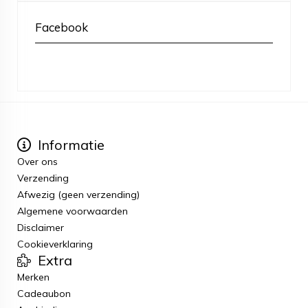
Facebook
Informatie
Over ons
Verzending
Afwezig (geen verzending)
Algemene voorwaarden
Disclaimer
Cookieverklaring
Extra
Merken
Cadeaubon