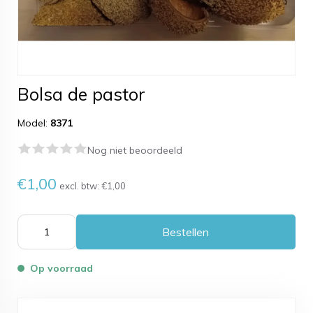
Bolsa de pastor
Model:
8371
Nog niet beoordeeld
€1,00
excl. btw:
€1,00
Bestellen
Op voorraad