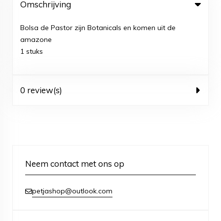
Omschrijving
Bolsa de Pastor zijn Botanicals en komen uit de
amazone
1 stuks
0 review(s)
Neem contact met ons op
petjashop@outlook.com