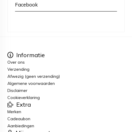
Facebook
Informatie
Over ons
Verzending
Afwezig (geen verzending)
Algemene voorwaarden
Disclaimer
Cookieverklaring
Extra
Merken
Cadeaubon
Aanbiedingen