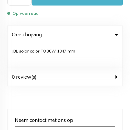
Op voorraad
Omschrijving
JBL solar color T8 38W 1047 mm
0 review(s)
Neem contact met ons op