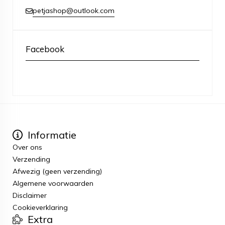
petjashop@outlook.com
Facebook
Informatie
Over ons
Verzending
Afwezig (geen verzending)
Algemene voorwaarden
Disclaimer
Cookieverklaring
Extra