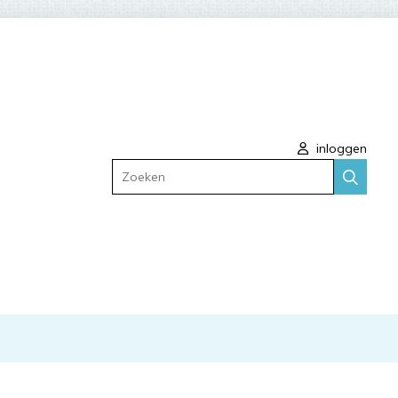
inloggen
Zoeken