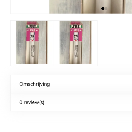
Omschrijving
0 review(s)