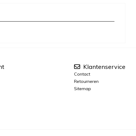
nt
Klantenservice
Contact
Retourneren
Sitemap